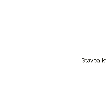
Stavba kt