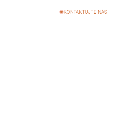
KONTAKTUJTE NÁS