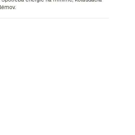
lémov.