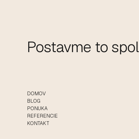
Postavme to spol
DOMOV
BLOG
PONUKA
REFERENCIE
KONTAKT