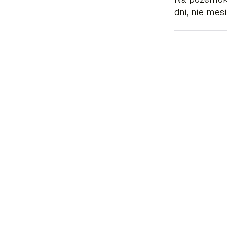
dni, nie mes